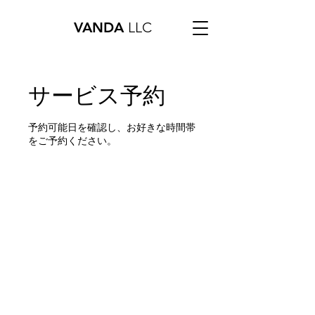
VANDA
LLC
サービス予約
予約可能日を確認し、お好きな時間帯
をご予約ください。