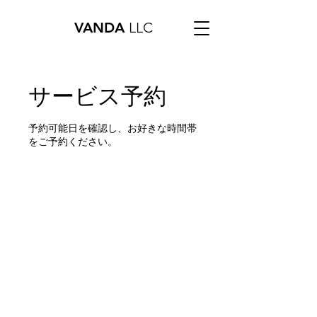
VANDA
LLC
サービス予約
予約可能日を確認し、お好きな時間帯
をご予約ください。